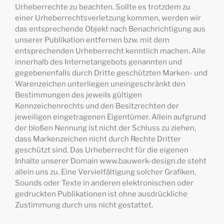
Urheberrechte zu beachten. Sollte es trotzdem zu
einer Urheberrechtsverletzung kommen, werden wir
das entsprechende Objekt nach Benachrichtigung aus
unserer Publikation entfernen bzw. mit dem
entsprechenden Urheberrecht kenntlich machen. Alle
innerhalb des Internetangebots genannten und
gegebenenfalls durch Dritte geschützten Marken- und
Warenzeichen unterliegen uneingeschränkt den
Bestimmungen des jeweils gültigen
Kennzeichenrechts und den Besitzrechten der
jeweiligen eingetragenen Eigentümer. Allein aufgrund
der bloßen Nennung ist nicht der Schluss zu ziehen,
dass Markenzeichen nicht durch Rechte Dritter
geschützt sind. Das Urheberrecht für die eigenen
Inhalte unserer Domain www.bauwerk-design.de steht
allein uns zu. Eine Vervielfältigung solcher Grafiken,
Sounds oder Texte in anderen elektronischen oder
gedruckten Publikationen ist ohne ausdrückliche
Zustimmung durch uns nicht gestattet.