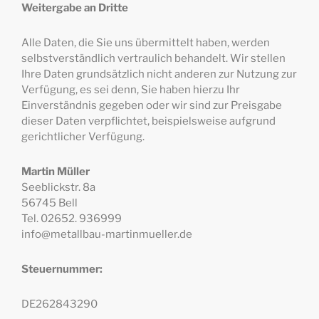
Weitergabe an Dritte
Alle Daten, die Sie uns übermittelt haben, werden
selbstverständlich vertraulich behandelt. Wir stellen
Ihre Daten grundsätzlich nicht anderen zur Nutzung zur
Verfügung, es sei denn, Sie haben hierzu Ihr
Einverständnis gegeben oder wir sind zur Preisgabe
dieser Daten verpflichtet, beispielsweise aufgrund
gerichtlicher Verfügung.
Martin Müller
Seeblickstr. 8a
56745 Bell
Tel. 02652. 936999
info@metallbau-martinmueller.de
Steuernummer:
DE262843290