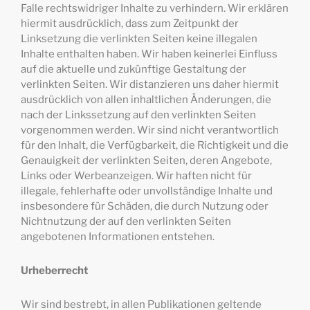
Falle rechtswidriger Inhalte zu verhindern. Wir erklären
hiermit ausdrücklich, dass zum Zeitpunkt der
Linksetzung die verlinkten Seiten keine illegalen
Inhalte enthalten haben. Wir haben keinerlei Einfluss
auf die aktuelle und zukünftige Gestaltung der
verlinkten Seiten. Wir distanzieren uns daher hiermit
ausdrücklich von allen inhaltlichen Änderungen, die
nach der Linkssetzung auf den verlinkten Seiten
vorgenommen werden. Wir sind nicht verantwortlich
für den Inhalt, die Verfügbarkeit, die Richtigkeit und die
Genauigkeit der verlinkten Seiten, deren Angebote,
Links oder Werbeanzeigen. Wir haften nicht für
illegale, fehlerhafte oder unvollständige Inhalte und
insbesondere für Schäden, die durch Nutzung oder
Nichtnutzung der auf den verlinkten Seiten
angebotenen Informationen entstehen.
Urheberrecht
Wir sind bestrebt, in allen Publikationen geltende