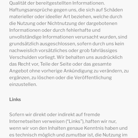
Qualität der bereitgestellten Informationen.
Haftungsansprüche gegen uns, die sich auf Schäden
materieller oder ideeller Art beziehen, welche durch
die Nutzung oder Nichtnutzung der dargebotenen
Informationen oder durch fehlerhafte und
unvollständige Informationen verursacht wurden, sind
grundsätzlich ausgeschlossen, sofern durch uns kein
nachweislich vorsätzliches oder grob fahrlässiges
Verschulden vorliegt. Wir behalten uns ausdrücklich
das Recht vor, Teile der Seite oder das gesamte
Angebot ohne vorherige Ankündigung zu verändern, zu
ergänzen, zu löschen oder die Veröffentlichung
einzustellen.
Links
Sofern wir direkt oder indirekt auf fremde
Internetseiten verweisen (“Links”), haften wir nur,
wenn wir von den Inhalten genaue Kenntnis haben und
es technisch möglich und zumutbar ist, die Nutzung im